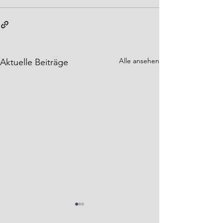
Alle ansehen
Aktuelle Beiträge