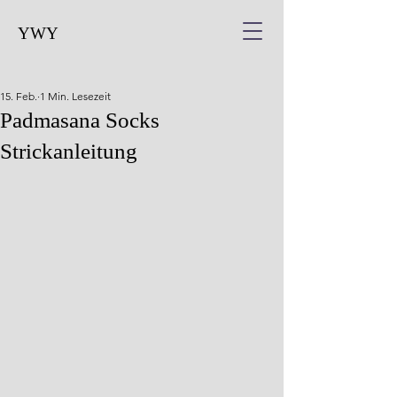
YWY
15. Feb.
1 Min. Lesezeit
Padmasana Socks
Strickanleitung