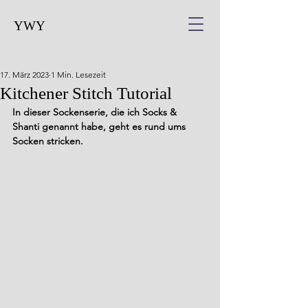
YWY
17. März 2023
1 Min. Lesezeit
Kitchener Stitch Tutorial
In dieser Sockenserie, die ich Socks & 
Shanti genannt habe, geht es rund ums 
Socken stricken.