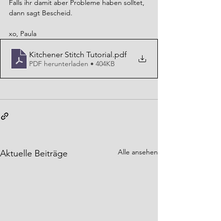
Falls ihr damit aber Probleme haben solltet, 
dann sagt Bescheid.
xo, Paula
Kitchener Stitch Tutorial
.pdf
PDF herunterladen • 404KB
Alle ansehen
Aktuelle Beiträge